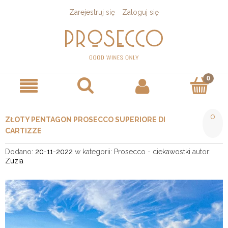
Zarejestruj się
Zaloguj się
0
ZŁOTY PENTAGON PROSECCO SUPERIORE DI
CARTIZZE
Dodano:
20-11-2022
w kategorii:
Prosecco - ciekawostki
autor:
Zuzia