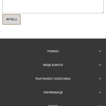
WYŚLIJ
POMOC
MOJE KONTO
PŁATNOŚCI I DOSTAWA
INFORMACJE
O NAS