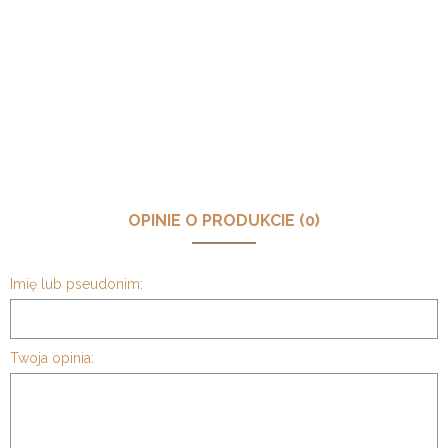
OPINIE O PRODUKCIE (0)
Imię lub pseudonim:
Twoja opinia: