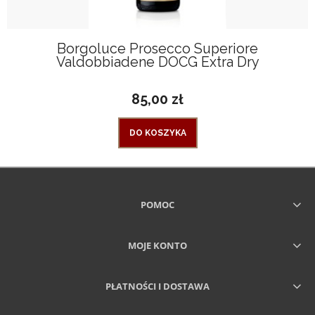
Borgoluce Prosecco Superiore
Valdobbiadene DOCG Extra Dry
85,00 zł
DO KOSZYKA
POMOC
MOJE KONTO
PŁATNOŚCI I DOSTAWA