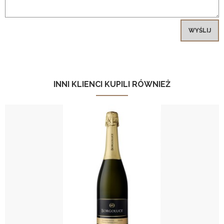
WYŚLIJ
INNI KLIENCI KUPILI RÓWNIEŻ