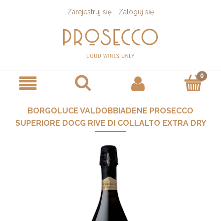
Zarejestruj się
Zaloguj się
BORGOLUCE VALDOBBIADENE PROSECCO
SUPERIORE DOCG RIVE DI COLLALTO EXTRA DRY