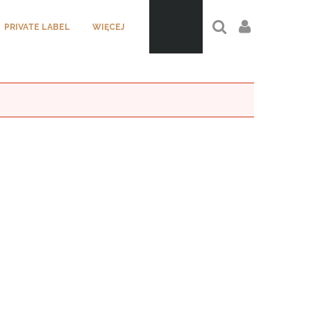
PRIVATE LABEL
WIĘCEJ