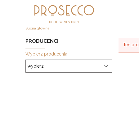
Strona główna
PRODUCENCI
Ten pro
Wybierz producenta